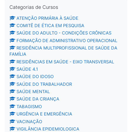
Pular Categorias de Cursos
Categorias de Cursos
ATENÇÃO PRIMÁRIA À SAÚDE
COMITÊ DE ÉTICA EM PESQUISA
SAÚDE DO ADULTO - CONDIÇÕES CRÔNICAS
FORMAÇÃO DE ADMINISTRATIVO OPERACIONAL
RESIDÊNCIA MULTIPROFISSIONAL DE SAÚDE DA
FAMÍLIA
RESIDÊNCIAS EM SAÚDE - EIXO TRANSVERSAL
SAÚDE 4.1
SAÚDE DO IDOSO
SAÚDE DO TRABALHADOR
SAÚDE MENTAL
SAÚDE DA CRIANÇA
TABAGISMO
URGÊNCIA E EMERGÊNCIA
VACINAÇÃO
VIGILÂNCIA EPIDEMIOLOGICA