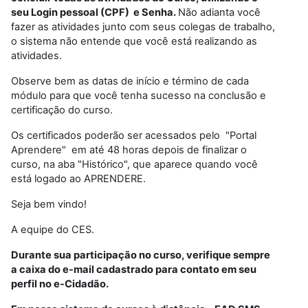
seu Login pessoal (CPF) e Senha.
Não adianta você
fazer as atividades junto com seus colegas de trabalho,
o sistema não entende que você está realizando as
atividades.
Observe bem as datas de início e término de cada
módulo para que você tenha sucesso na conclusão e
certificação do curso.
Os certificados poderão ser acessados pelo "Portal
Aprendere" em até 48 horas depois de finalizar o
curso, na aba "Histórico", que aparece quando você
está logado ao APRENDERE.
Seja bem vindo!
A equipe do CES.
Durante sua participação no curso, verifique sempre
a caixa do e-mail cadastrado para contato em seu
perfil no e-Cidadão.